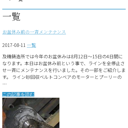
一覧
お盆休み前の一斉メンテナンス
2017-08-11
一覧
及精鋳造所では今年のお盆休みは8月12日～15日の4日間に
なります。本日はお盆休み前という事で、ラインを全停止さ
せ一斉にメンテナンスを行いました。その一部をご紹介しま
す。 ライン砂回収ベルトコンベアのモーターとプーリーの
…
この記事を読む