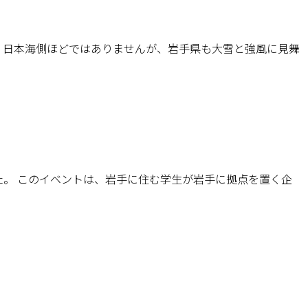
、日本海側ほどではありませんが、岩手県も大雪と強風に見舞
ました。 このイベントは、岩手に住む学生が岩手に拠点を置く企