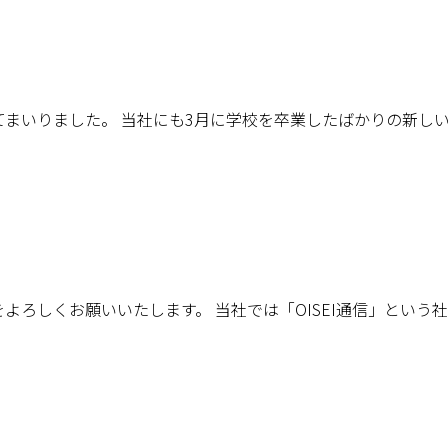
まいりました。 当社にも3月に学校を卒業したばかりの新しい
をよろしくお願いいたします。 当社では「OISEI通信」という