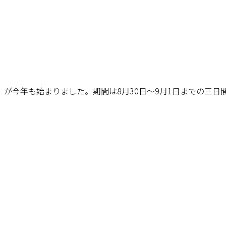
が今年も始まりました。期間は8月30日～9月1日までの三日