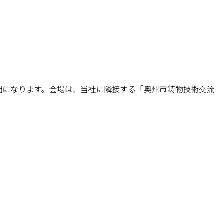
間になります。会場は、当社に隣接する「奥州市鋳物技術交流