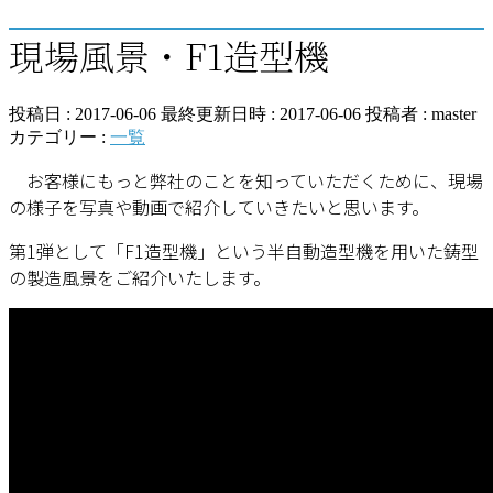
現場風景・F1造型機
投稿日 : 2017-06-06
最終更新日時 : 2017-06-06
投稿者 :
master
カテゴリー :
一覧
お客様にもっと弊社のことを知っていただくために、現場
の様子を写真や動画で紹介していきたいと思います。
第1弾として「F1造型機」という半自動造型機を用いた鋳型
の製造風景をご紹介いたします。