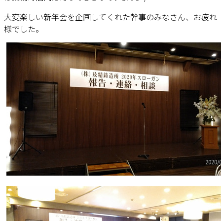
大変楽しい新年会を企画してくれた幹事のみなさん、お疲れ
様でした。