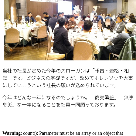
当社の社長が定めた今年のスローガンは「報告・連絡・相
談」です。ビジネスの基礎ですが、改めてホレンソウを大事
にしていこうという社長の願いが込められています。
今年はどんな一年になるのでしょうか。「商売繁盛」「無事
息災」な一年になることを社員一同願っております。
Warning
: count(): Parameter must be an array or an object that