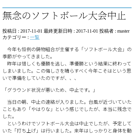
無念のソフトボール大会中止
投稿日 : 2017-11-01
最終更新日時 : 2017-11-01
投稿者 :
master
カテゴリー :
一覧
今年も恒例の鋳物組合が主催する「ソフトボール大会」の
季節がやってきました。
昨年は惜しくも優勝を逃し、準優勝という結果に終わって
しまいました。この悔しさを晴らすべく今年こそはという思
いで準備をしていたのですが、、、
「グラウンド状況が悪いため、中止です。」
当日の朝、中止の連絡が入りました。台風が近づいていた
こともあり「やはりな」という感じでしたが、本当に残念で
した。
というわけでソフトボール大会は中止でしたが、予定して
いた「打ち上げ」は行いました。来年はしっかりと身体を動