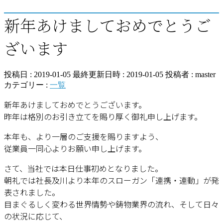
新年あけましておめでとうご
ざいます
投稿日 : 2019-01-05
最終更新日時 : 2019-01-05
投稿者 :
master
カテゴリー :
一覧
新年あけましておめでとうございます。
昨年は格別のお引き立てを賜り厚く御礼申し上げます。
本年も、より一層のご支援を賜りますよう、
従業員一同心よりお願い申し上げます。
さて、当社では本日仕事初めとなりました。
朝礼では社長及川より本年のスローガン「連携・連動」が発
表されました。
目まぐるしく変わる世界情勢や鋳物業界の流れ、そして日々
の状況に応じて、